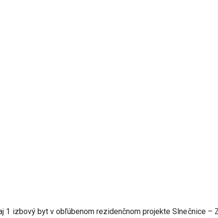
j 1 izbový byt v obľúbenom rezidenčnom projekte Slnečnice – Z